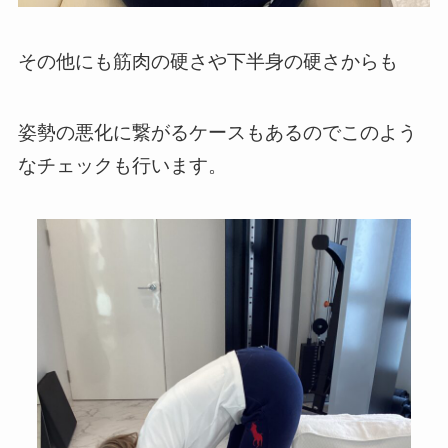
その他にも筋肉の硬さや下半身の硬さからも
姿勢の悪化に繋がるケースもあるのでこのよう
なチェックも行います。