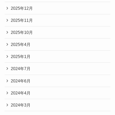
2025年12月
2025年11月
2025年10月
2025年4月
2025年1月
2024年7月
2024年6月
2024年4月
2024年3月