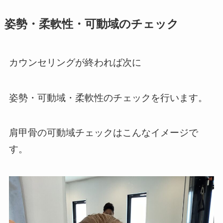
姿勢・柔軟性・可動域のチェック
カウンセリングが終われば次に
姿勢・可動域・柔軟性のチェックを行います。
肩甲骨の可動域チェックはこんなイメージで
す。