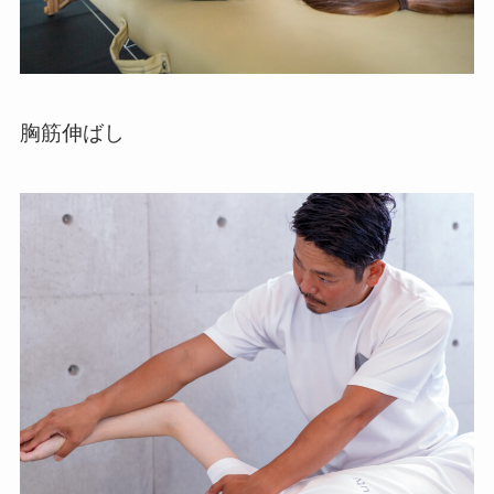
胸筋伸ばし