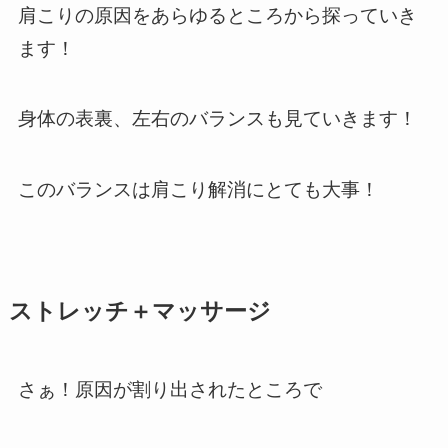
肩こりの原因をあらゆるところから探っていき
ます！
身体の表裏、左右のバランスも見ていきます！
このバランスは肩こり解消にとても大事！
ストレッチ＋マッサージ
さぁ！原因が割り出されたところで