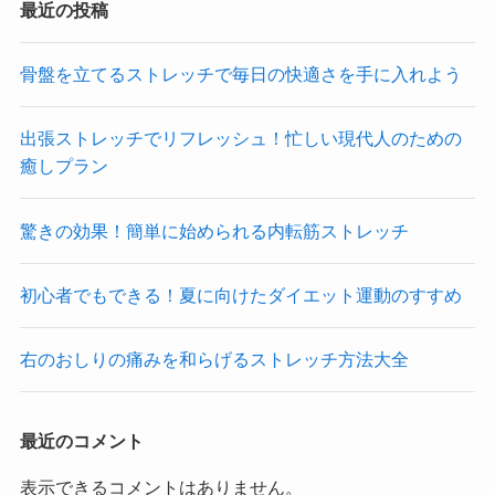
最近の投稿
骨盤を立てるストレッチで毎日の快適さを手に入れよう
出張ストレッチでリフレッシュ！忙しい現代人のための
癒しプラン
驚きの効果！簡単に始められる内転筋ストレッチ
初心者でもできる！夏に向けたダイエット運動のすすめ
右のおしりの痛みを和らげるストレッチ方法大全
最近のコメント
表示できるコメントはありません。