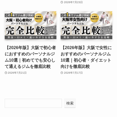
2026年7月23日
【2026年版】大阪で初心者
【2026年版】大阪で女性に
におすすめのパーソナルジ
おすすめのパーソナルジム
ム10選｜初めてでも安心し
10選｜初心者・ダイエット
て通えるジムを徹底比較
向けを徹底比較
2026年7月21日
2026年7月17日
検索