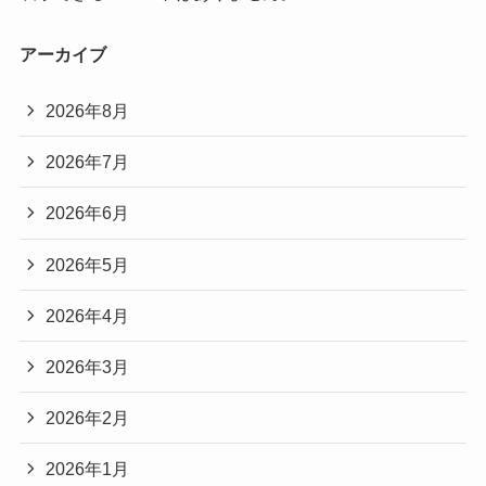
アーカイブ
2026年8月
2026年7月
2026年6月
2026年5月
2026年4月
2026年3月
2026年2月
2026年1月