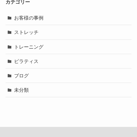
カテゴリー
お客様の事例
ストレッチ
トレーニング
ピラティス
ブログ
未分類