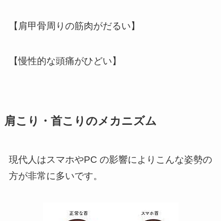
【肩甲骨周りの筋肉がだるい】
【慢性的な頭痛がひどい】
肩こり・首こりのメカニズム
現代人はスマホやPC の影響によりこんな姿勢の
方が非常に多いです。