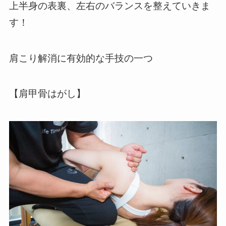
上半身の表裏、左右のバランスを整えていきま
す！
肩こり解消に有効的な手技の一つ
【肩甲骨はがし】