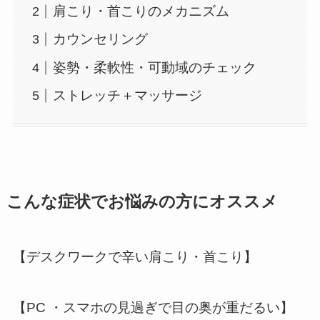
肩こり・首こりのメカニズム
カウンセリング
姿勢・柔軟性・可動域のチェック
ストレッチ＋マッサージ
こんな症状でお悩みの方にオススメ
【デスクワークで辛い肩こり・首こり】
【PC ・スマホの見過ぎで目の奥が重だるい】