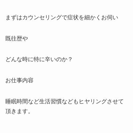
まずはカウンセリングで症状を細かくお伺い
既往歴や
どんな時に特に辛いのか？
お仕事内容
睡眠時間など生活習慣などもヒヤリングさせて
頂きます。