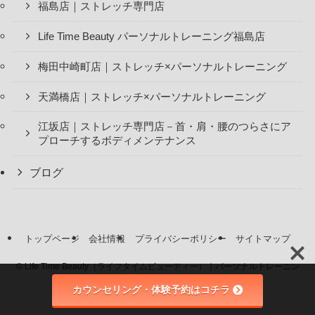
福島店｜ストレッチ専門店
Life Time Beauty パーソナルトレーニング福島店
梅田中崎町店｜ストレッチ×パーソナルトレーニング
天満橋店｜ストレッチ×パーソナルトレーニング
江坂店｜ストレッチ専門店－首・肩・腰のつらさにア
プローチするボディメンテナンス
ブログ
トップページ
会社情報
プライバシーポリシー
サイトマップ
©
Life Time Beauty（ライフタイムビューティー）｜パーソナルトレーニン
グジム＆ストレッチ.
カウンセリング・体験予約はコチラ