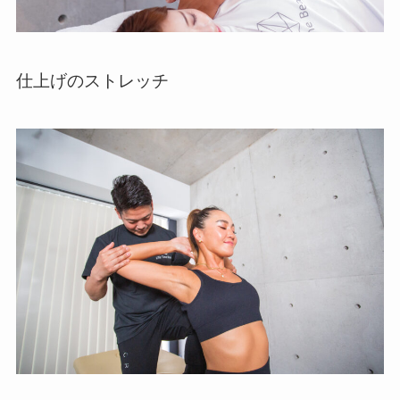
仕上げのストレッチ