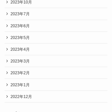
2023年10月
2023年7月
2023年6月
2023年5月
2023年4月
2023年3月
2023年2月
2023年1月
2022年12月