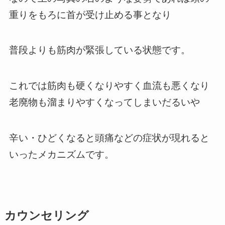
重りをもろに首が受け止める事となり
普段よりも筋肉が緊張している状態です。
これでは筋肉も硬くなりやすく血流も悪くなり
老廃物も溜まりやすくなってしまいだるいや
辛い・ひどくなると頭痛などの症状が現れると
いったメカニズムです。
カウンセリング