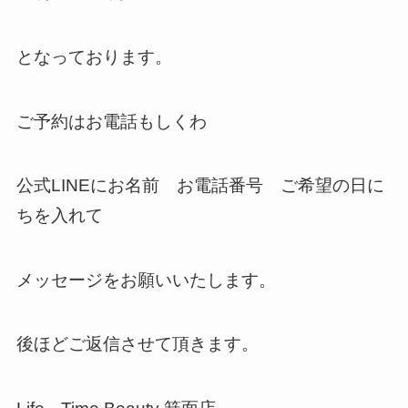
となっております。
ご予約はお電話もしくわ
公式LINEにお名前 お電話番号 ご希望の日に
ちを入れて
メッセージをお願いいたします。
後ほどご返信させて頂きます。