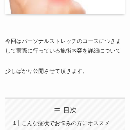
今回はパーソナルストレッチのコースにつきま
して実際に行っている施術内容を詳細について
少しばかり公開させて頂きます。
目次
こんな症状でお悩みの方にオススメ