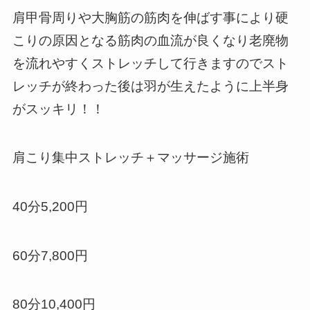
肩甲骨周りや大胸筋の筋肉を伸ばす事により硬
こりの原因となる筋肉の血流が良くなり老廃物
を流れやすくストレッチして行きますのでスト
レッチが終わった後は羽が生えたように上半身
がスッキリ！！
肩こり集中ストレッチ＋マッサージ施術
40分5,200円
60分7,800円
80分10,400円