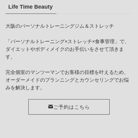
Life Time Beauty
大阪のパーソナルトレーニングジム＆ストレッチ
「パーソナルトレーニング×ストレッチ×食事管理」で、
ダイエットやボディメイクのお手伝いをさせて頂きま
す。
完全個室のマンツーマンでお客様の目標を叶えるため、
オーダーメイドのプランニングとカウンセリングでお悩
みを解決します。
ご予約はこちら