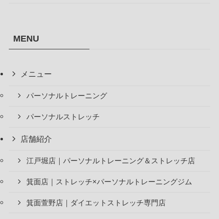
MENU
メニュー
パーソナルトレーニング
パーソナルストレッチ
店舗紹介
江戸堀店｜パーソナルトレーニング＆ストレッチ店
箕面店｜ストレッチ×パーソナルトレーニングジム
箕面萱野店｜ダイエットストレッチ専門店