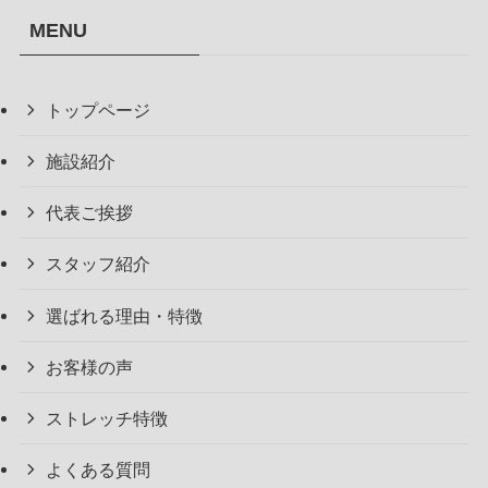
MENU
トップページ
施設紹介
代表ご挨拶
スタッフ紹介
選ばれる理由・特徴
お客様の声
ストレッチ特徴
よくある質問