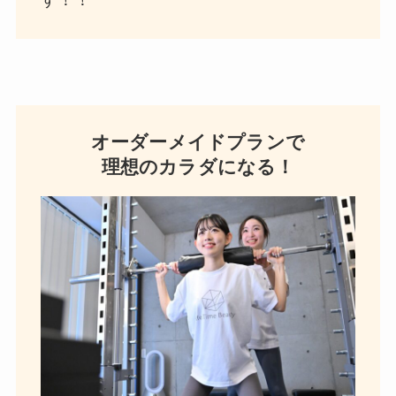
オーダーメイドプランで
理想のカラダになる！