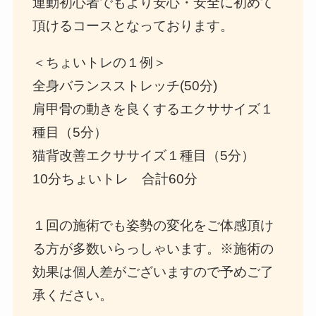
運動初心者でもより安心・安全に初めて
頂けるコースとなっております。
＜ちょいトレの１例＞
全身バランスストレッチ(50分)
肩甲骨の動きを良くするエクササイズ１
種目（5分）
猫背改善エクササイズ１種目（5分）
10分ちょいトレ 合計60分
１回の施術でも姿勢の変化をご体感頂け
る方が多数いらっしゃいます。※施術の
効果は個人差がございますので予めご了
承ください。