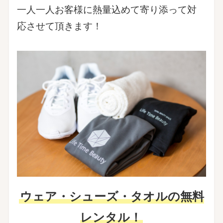
一人一人お客様に熱量込めて寄り添って対
応させて頂きます！
ウェア・シューズ・タオルの無料
レンタル！