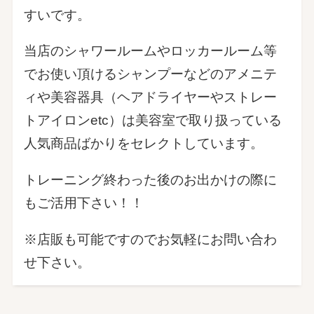
すいです。
当店のシャワールームやロッカールーム等
でお使い頂けるシャンプーなどのアメニテ
ィや美容器具（ヘアドライヤーやストレー
トアイロンetc）は美容室で取り扱っている
人気商品ばかりをセレクトしています。
トレーニング終わった後のお出かけの際に
もご活用下さい！！
※店販も可能ですのでお気軽にお問い合わ
せ下さい。