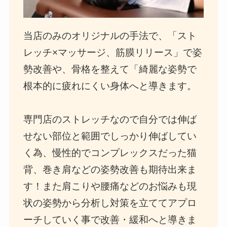
当店のみのオリジナルの手法で、「スト
レッチ×マッサージ、筋膜リリース」で姿
勢改善や、骨格を整えて「綺麗な姿勢で
根本的に疲れにくい身体へと導きます。
専門店のストレッチなので自分では伸ば
せない部位と範囲でしっかり伸ばしてい
く為、慢性的でコンプレックスだった猫
背、巻き肩などの姿勢改善も期待出来ま
す！また肩こりや腰痛などのお悩みも現
状の姿勢から分析し対策を立ててアプロ
ーチしていく事で改善・緩和へと導きま