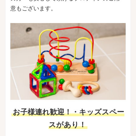
意もございます。
お子様連れ歓迎！・キッズスペー
スがあり！