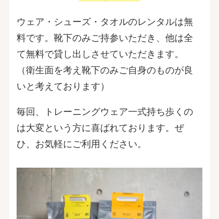
ウェア・シューズ・タオルのレンタルは無
料です。靴下のみご持参いただき、他は全
て無料で貸し出しさせていただきます。
（衛生面を考え靴下のみご自身のものが良
いと考えております）
毎回、トレーニングウェア一式持ち歩くの
は大変という方に喜ばれております。ぜ
ひ、お気軽にご利用ください。