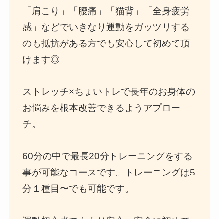
「肩こり」「腰痛」「猫背」「全身疲労
感」などでいきなり運動をガッツリする
のも抵抗がある方でも安心して初めて頂
けます◎
ストレッチ×ちょいトレで長年のお身体の
お悩みを根本改善できるようアプロー
チ。
60分の中で最長20分トレーニングをする
事が可能なコースです。トレーニングは5
分１種目〜でも可能です。