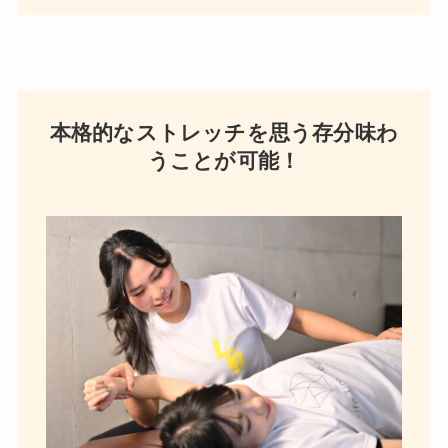
本格的なストレッチを思う存分味わ
うことが可能！