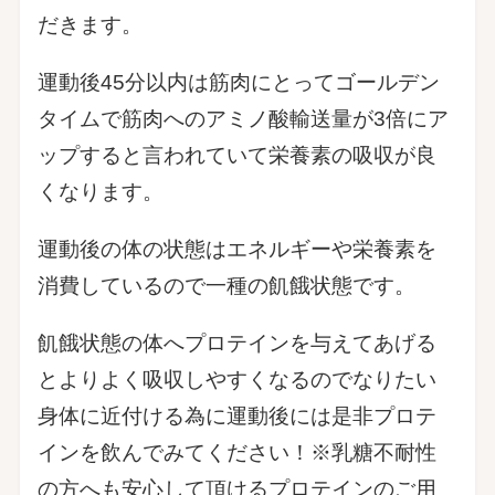
だきます。
運動後45分以内は筋肉にとってゴールデン
タイムで筋肉へのアミノ酸輸送量が3倍にア
ップすると言われていて栄養素の吸収が良
くなります。
運動後の体の状態はエネルギーや栄養素を
消費しているので一種の飢餓状態です。
飢餓状態の体へプロテインを与えてあげる
とよりよく吸収しやすくなるのでなりたい
身体に近付ける為に運動後には是非プロテ
インを飲んでみてください！※乳糖不耐性
の方へも安心して頂けるプロテインのご用