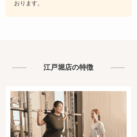
おります。
江戸堀店の特徴