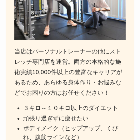
当店はパーソナルトレーナーの他にスト
レッチ専門店を運営。両方の本格的な施
術実績10,000件以上の豊富なキャリアが
あるため、あらゆる身体作り・お悩みな
どでお困りの方はお任せください！
３キロ～１０キロ以上のダイエット
頑張り過ぎずに痩せたい
ボディメイク（ヒップアップ、くび
れ、腹筋ラインなど）