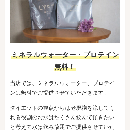
ミネラルウォーター
・
プロテイン
無料！
当店では、ミネラルウォーター、プロテイ
ンは無料でご提供させていただきます。
ダイエットの観点からは老廃物を流してく
れる役割のお水はたくさん飲んで頂きたい
と考えて水は飲み放題でご提供させていた