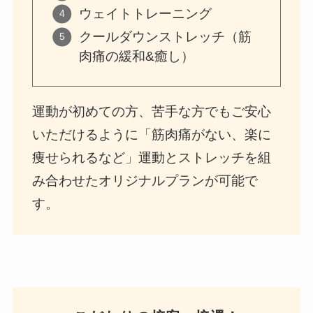
ウェイトトレーニング
クールダウンストレッチ（筋
肉痛の緩和&癒し）
運動が初めての方、苦手な方でもご安心
いただけるように「筋肉痛がない、楽に
痩せられるなど」運動とストレッチを組
み合わせたオリジナルプランが可能で
す。