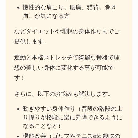
慢性的な肩こり、腰痛、猫背、巻き
肩、が気になる方
などダイエットや理想の身体作りまでご
提供します。
運動と本格ストレッチで綺麗な骨格で理
想の美しい身体に変化する事が可能で
す！
さらに、以下のお悩みも解決します。
動きやすい身体作り（普段の階段の上
り降りが格段に楽に昇降できるように
なることなど）
機能改善（ゴルフやテニスetc 趣味の