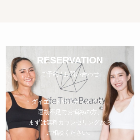
RESERVATION
ご予約 / お問い合わせ
ダイエットやボディメイク、
運動不足でお悩みの方、
まずは無料カウンセリングから
ご相談ください。