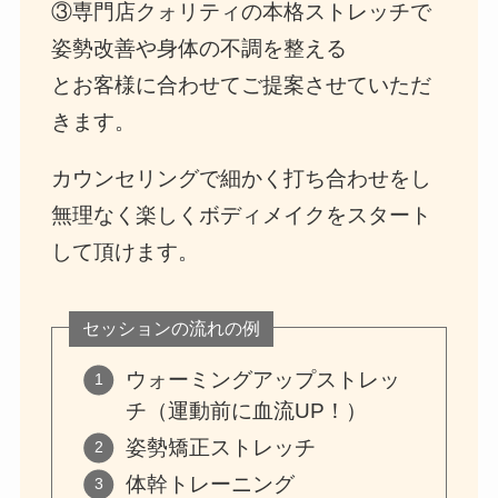
③専門店クォリティの本格ストレッチで
姿勢改善や身体の不調を整える
とお客様に合わせてご提案させていただ
きます。
カウンセリングで細かく打ち合わせをし
無理なく楽しくボディメイクをスタート
して頂けます。
セッションの流れの例
ウォーミングアップストレッ
チ（運動前に血流UP！）
姿勢矯正ストレッチ
体幹トレーニング