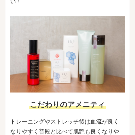
い！
こだわりのアメニティ
トレーニングやストレッチ後は血流が良く
なりやすく普段と比べて肌艶も良くなりや