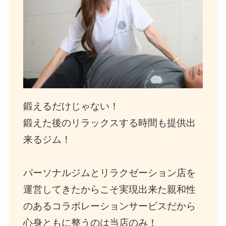
鍛えるだけじゃない！
鍛えた後のリラックスする時間も提供出
来るジム！
パーソナルジムとリラクゼーション店を
運営してきたからこそ実現出来た親和性
のあるコラボレーションサービスだから
心身ともに整うのは当店のみ！