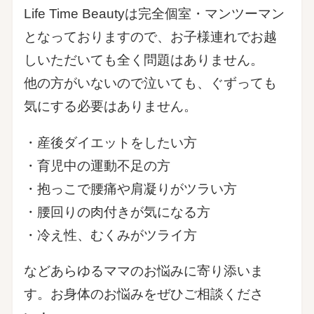
Life Time Beautyは完全個室・マンツーマン
となっておりますので、お子様連れでお越
しいただいても全く問題はありません。
他の方がいないので泣いても、ぐずっても
気にする必要はありません。
・産後ダイエットをしたい方
・育児中の運動不足の方
・抱っこで腰痛や肩凝りがツラい方
・腰回りの肉付きが気になる方
・冷え性、むくみがツライ方
などあらゆるママのお悩みに寄り添いま
す。お身体のお悩みをぜひご相談くださ