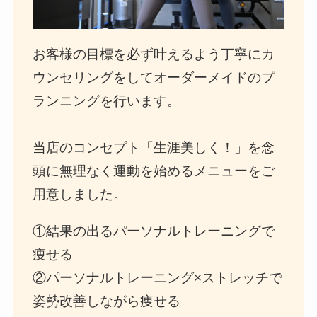
お客様の目標を必ず叶えるよう丁寧にカ
ウンセリングをしてオーダーメイドのプ
ランニングを行います。
当店のコンセプト「生涯美しく！」を念
頭に無理なく運動を始めるメニューをご
用意しました。
①結果の出るパーソナルトレーニングで
痩せる
②パーソナルトレーニング×ストレッチで
姿勢改善しながら痩せる