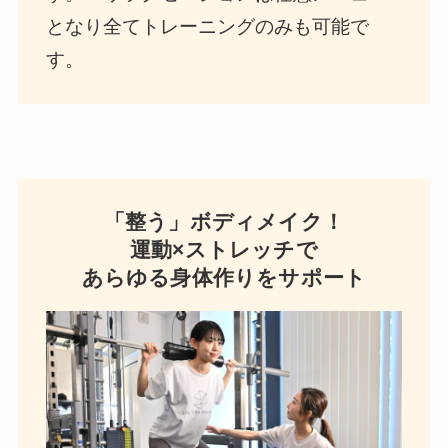
となり全てトレーニングのみも可能で
す。
「整う」ボディメイク！
運動×ストレッチで
あらゆる身体作りをサポート