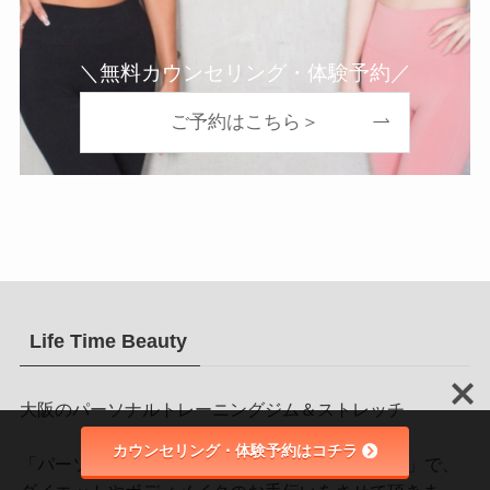
＼無料カウンセリング・体験予約／
ご予約はこちら＞
Life Time Beauty
大阪のパーソナルトレーニングジム＆ストレッチ
カウンセリング・体験予約はコチラ
「パーソナルトレーニング×ストレッチ×食事管理」で、