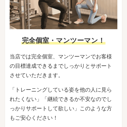
完全個室・マンツーマン！
当店では完全個室、マンツーマンでお客様
の目標達成できるまでしっかりとサポート
させていただきます。
「トレーニングしている姿を他の人に見ら
れたくない」「継続できるか不安なのでし
っかりサポートして欲しい」このような方
もご安心ください！