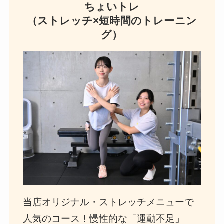
ちょいトレ
（ストレッチ×短時間のトレーニン
グ）
当店オリジナル・ストレッチメニューで
人気のコース！慢性的な「運動不足」