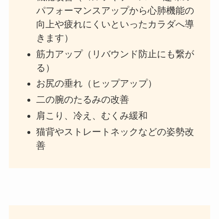
パフォーマンスアップから心肺機能の
向上や疲れにくいといったカラダへ導
きます）
筋力アップ（リバウンド防止にも繋が
る）
お尻の垂れ（ヒップアップ）
二の腕のたるみの改善
肩こり、冷え、むくみ緩和
猫背やストレートネックなどの姿勢改
善