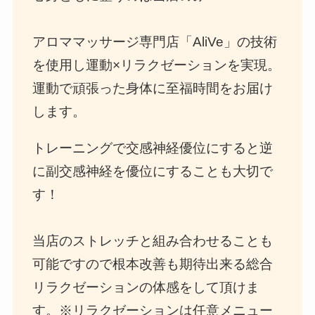
アロママッサージ専門店「AliVe」の技術
を使用し運動×リラクゼーションを実現。
運動で頑張った身体に至福時間をお届け
します。
トレーニングで交感神経優位にすると逆
に副交感神経を優位にすることも大切で
す！
当店のストレッチと組み合わせることも
可能ですので根本改善も期待出来る総合
リラクゼーションの体感をして頂けま
す。※リラクゼーションは任意メニュー