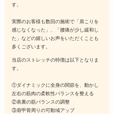
す。
実際のお客様も数回の施術で「肩こりを
感じなくなった」、「腰痛が少し緩和し
た」などの嬉しいお声をいただくことも
多くございます。
当店のストレッチの特徴は以下となりま
す。
①ダイナミックに全身の関節を、動かし
左右の筋肉の柔軟性バランスを整える
②表裏の筋バランスの調整
③肩甲骨周りの可動域アップ