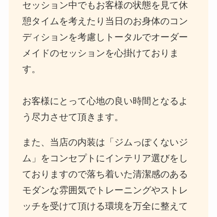
セッション中でもお客様の状態を見て休
憩タイムを考えたり当日のお身体のコン
ディションを考慮しトータルでオーダー
メイドのセッションを心掛けておりま
す。
お客様にとって心地の良い時間となるよ
う尽力させて頂きます。
また、当店の内装は「ジムっぽくないジ
ム」をコンセプトにインテリア選びをし
ておりますので落ち着いた清潔感のある
モダンな雰囲気でトレーニングやストレ
ッチを受けて頂ける環境を万全に整えて