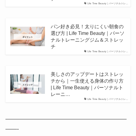
Life Time Beauty｜パーソナルトレ…
パン好き必見！太りにくい朝食の
選び方 | Life Time Beauty｜パーソ
ナルトレーニングジム＆ストレッ
チ
Life Time Beauty｜パーソナルトレ…
美しさのアップデートはストレッ
チから｜一生使える身体の作り方
| Life Time Beauty｜パーソナルト
レーニ…
Life Time Beauty｜パーソナルトレ…
—————————————————————
——-