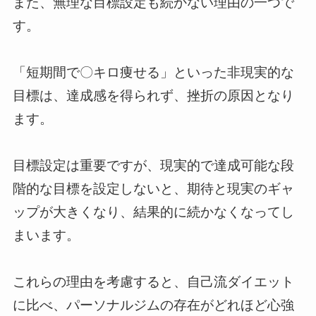
また、無理な目標設定も続かない理由の一つで
す。
「短期間で〇キロ痩せる」といった非現実的な
目標は、達成感を得られず、挫折の原因となり
ます。
目標設定は重要ですが、現実的で達成可能な段
階的な目標を設定しないと、期待と現実のギャ
ップが大きくなり、結果的に続かなくなってし
まいます。
これらの理由を考慮すると、自己流ダイエット
に比べ、パーソナルジムの存在がどれほど心強