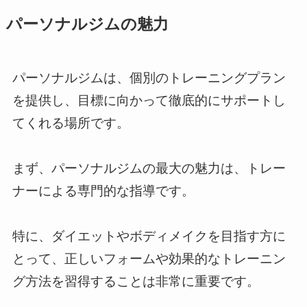
パーソナルジムの魅力
パーソナルジムは、個別のトレーニングプラン
を提供し、目標に向かって徹底的にサポートし
てくれる場所です。
まず、パーソナルジムの最大の魅力は、トレー
ナーによる専門的な指導です。
特に、ダイエットやボディメイクを目指す方に
とって、正しいフォームや効果的なトレーニン
グ方法を習得することは非常に重要です。