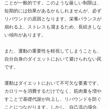
ことが一般的です。このような厳しい制限は、
短期的には効果があるかもしれませんが、必ず
リバウンドの原因となります。栄養バランスが
崩れる上、ストレスも溜まるため、長続きしな
い傾向があります。
また、運動の重要性を軽視してしまうことも、
自分自身のダイエットにおいて避けられない罠
です。
運動はダイエットにおいて不可欠な要素です。
カロリーを消費するだけでなく、筋肉量を増や
すことで基礎代謝が向上し、リバウンドを防ぐ
ことにつながります。しかし、自己流の場合、