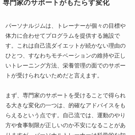
専門家のサポートがもたらす変化
パーソナルジムは、トレーナーが個々の目標や
体力に合わせてプログラムを提供する施設で
す。これは自己流ダイエットが続かない理由の
ひとつ、すなわちモチベーションの維持や正し
いトレーニング方法、栄養管理の面でのサポー
トが受けられないためだと言えます。
まず、専門家のサポートを受けることで得られ
る大きな変化の一つは、的確なアドバイスをも
らえるという点です。自己流では、運動のやり
方や食事制限が正しいのか不安になることがあ