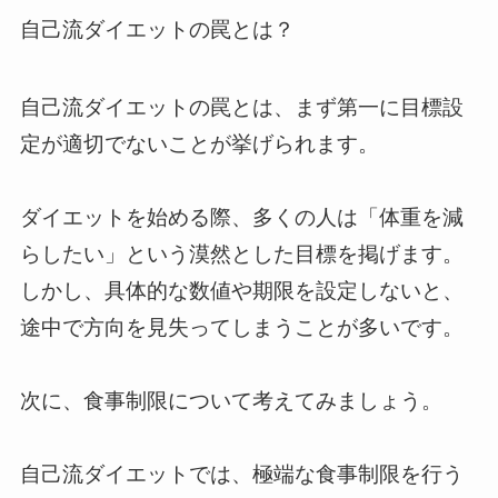
自己流ダイエットの罠とは？
自己流ダイエットの罠とは、まず第一に目標設
定が適切でないことが挙げられます。
ダイエットを始める際、多くの人は「体重を減
らしたい」という漠然とした目標を掲げます。
しかし、具体的な数値や期限を設定しないと、
途中で方向を見失ってしまうことが多いです。
次に、食事制限について考えてみましょう。
自己流ダイエットでは、極端な食事制限を行う