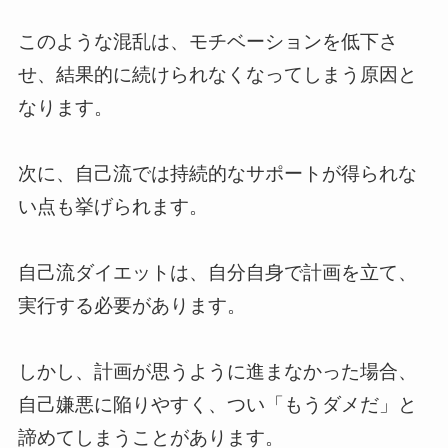
このような混乱は、モチベーションを低下さ
せ、結果的に続けられなくなってしまう原因と
なります。
次に、自己流では持続的なサポートが得られな
い点も挙げられます。
自己流ダイエットは、自分自身で計画を立て、
実行する必要があります。
しかし、計画が思うように進まなかった場合、
自己嫌悪に陥りやすく、つい「もうダメだ」と
諦めてしまうことがあります。