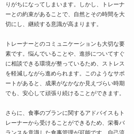
りがちになってしまいます。しかし、トレーナ
ーとの約束があることで、自然とその時間を大
切にし、継続する意識が高まります。
トレーナーとのコミュニケーションも大切な要
素です。悩んでいることや、進捗についてすぐ
に相談できる環境が整っているため、ストレス
を軽減しながら進められます。このようなサポ
ートがあると、成果がなかなか見えづらい時期
でも、安心して頑張り続けることができます。
さらに、食事のプランに関するアドバイスもト
レーナーから受けることができるため、栄養バ
ランスを意識した食事管理が可能です。自己流