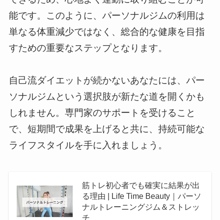
能です。このように、パーソナルジムの利用は
単なる体重減少ではなく、総合的な健康を目指
すための重要なステップとなります。
自己流ダイエットが続かないあなたには、パー
ソナルジムという選択肢が新たな道を開くかも
しれません。専門家のサポートを受けること
で、短期間で成果を上げると共に、持続可能な
ライフスタイルを手に入れましょう。
筋トレ初心者でも確実に結果が出
る理由 | Life Time Beauty｜パーソ
ナルトレーニングジム＆ストレッ
チ