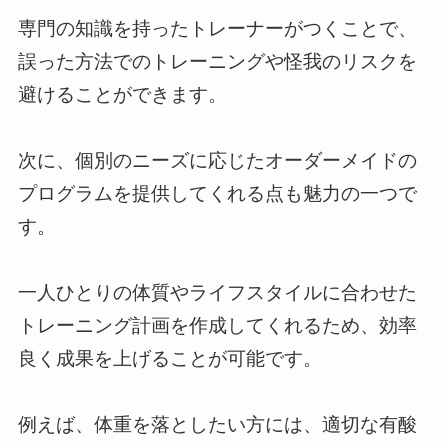
専門の知識を持ったトレーナーがつくことで、
誤った方法でのトレーニングや怪我のリスクを
避けることができます。
次に、個別のニーズに応じたオーダーメイドの
プログラムを提供してくれる点も魅力の一つで
す。
一人ひとりの体質やライフスタイルに合わせた
トレーニング計画を作成してくれるため、効率
良く成果を上げることが可能です。
例えば、体重を落としたい方には、適切な有酸