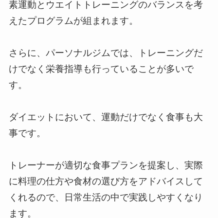
素運動とウエイトトレーニングのバランスを考
えたプログラムが組まれます。
さらに、パーソナルジムでは、トレーニングだ
けでなく栄養指導も行っていることが多いで
す。
ダイエットにおいて、運動だけでなく食事も大
事です。
トレーナーが適切な食事プランを提案し、実際
に料理の仕方や食材の選び方をアドバイスして
くれるので、日常生活の中で実践しやすくなり
ます。