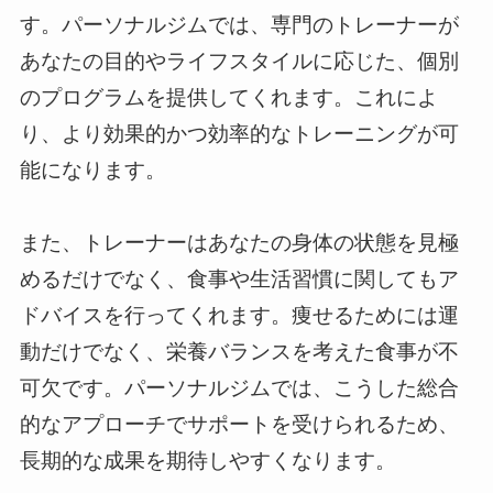
す。パーソナルジムでは、専門のトレーナーが
あなたの目的やライフスタイルに応じた、個別
のプログラムを提供してくれます。これによ
り、より効果的かつ効率的なトレーニングが可
能になります。
また、トレーナーはあなたの身体の状態を見極
めるだけでなく、食事や生活習慣に関してもア
ドバイスを行ってくれます。痩せるためには運
動だけでなく、栄養バランスを考えた食事が不
可欠です。パーソナルジムでは、こうした総合
的なアプローチでサポートを受けられるため、
長期的な成果を期待しやすくなります。