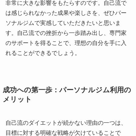
非常に大きな影響をもたらすのです。自己流で
は感じられなかった成果や楽しさを、ぜひパー
ソナルジムで実感していただきたいと思いま
す。自己流での挫折から一歩踏み出し、専門家
のサポートを得ることで、理想の自分を手に入
れることができるでしょう。
成功への第一歩：パーソナルジム利用の
メリット
自己流のダイエットが続かない理由の一つは、
目標に対する明確な戦略が欠けていることで