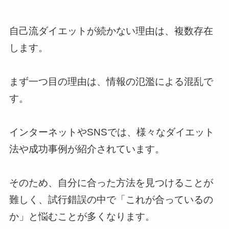
自己流ダイエットが続かない理由は、複数存在
します。
まず一つ目の理由は、情報の氾濫による混乱で
す。
インターネットやSNSでは、様々なダイエット
法や成功事例が紹介されています。
そのため、自分に合った方法を見つけることが
難しく、試行錯誤の中で「これが合っているの
か」と悩むことが多くなります。