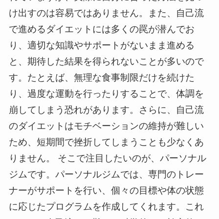
け出すのは容易ではありません。また、自己流
で進めるダイエットには多くの罠が潜んでお
り、適切な知識やサポートがないまま進める
と、期待した結果を得られないことが多いので
す。たとえば、無理な食事制限だけを続けた
り、過度な運動を行ったりすることで、体調を
崩してしまう恐れがあります。さらに、自己流
のダイエットはモチベーションの維持が難しい
ため、短期間で挫折してしまうことも少なくあ
りません。 そこで注目したいのが、パーソナル
ジムです。パーソナルジムでは、専門のトレー
ナーがサポートを行い、個々の目標や体の状態
に応じたプログラムを作成してくれます。これ