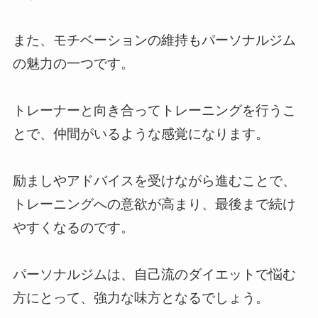
また、モチベーションの維持もパーソナルジム
の魅力の一つです。
トレーナーと向き合ってトレーニングを行うこ
とで、仲間がいるような感覚になります。
励ましやアドバイスを受けながら進むことで、
トレーニングへの意欲が高まり、最後まで続け
やすくなるのです。
パーソナルジムは、自己流のダイエットで悩む
方にとって、強力な味方となるでしょう。