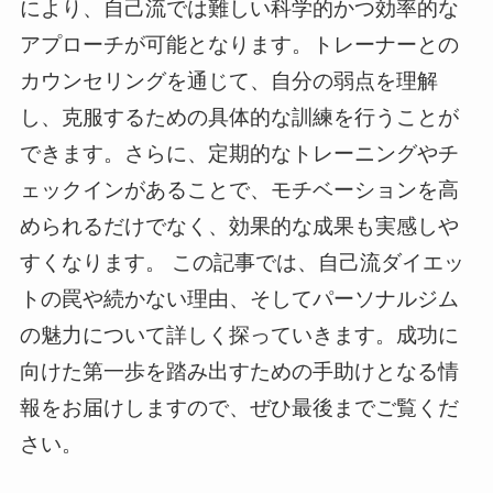
により、自己流では難しい科学的かつ効率的な
アプローチが可能となります。トレーナーとの
カウンセリングを通じて、自分の弱点を理解
し、克服するための具体的な訓練を行うことが
できます。さらに、定期的なトレーニングやチ
ェックインがあることで、モチベーションを高
められるだけでなく、効果的な成果も実感しや
すくなります。 この記事では、自己流ダイエッ
トの罠や続かない理由、そしてパーソナルジム
の魅力について詳しく探っていきます。成功に
向けた第一歩を踏み出すための手助けとなる情
報をお届けしますので、ぜひ最後までご覧くだ
さい。