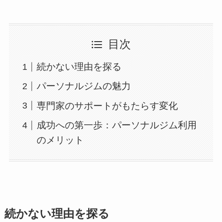
目次
続かない理由を探る
パーソナルジムの魅力
専門家のサポートがもたらす変化
成功への第一歩：パーソナルジム利用
のメリット
続かない理由を探る