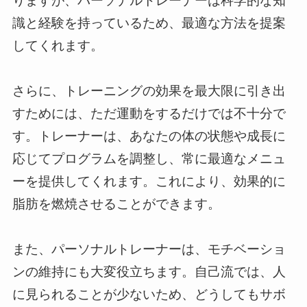
りますが、パーソナルトレーナーは科学的な知
識と経験を持っているため、最適な方法を提案
してくれます。
さらに、トレーニングの効果を最大限に引き出
すためには、ただ運動をするだけでは不十分で
す。トレーナーは、あなたの体の状態や成長に
応じてプログラムを調整し、常に最適なメニュ
ーを提供してくれます。これにより、効果的に
脂肪を燃焼させることができます。
また、パーソナルトレーナーは、モチベーショ
ンの維持にも大変役立ちます。自己流では、人
に見られることが少ないため、どうしてもサボ