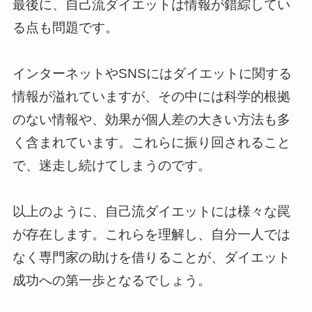
最後に、自己流ダイエットは情報が錯綜してい
る点も問題です。
インターネットやSNSにはダイエットに関する
情報が溢れていますが、その中には科学的根拠
のない情報や、効果が個人差の大きい方法も多
く含まれています。これらに振り回されること
で、迷走し続けてしまうのです。
以上のように、自己流ダイエットには様々な罠
が存在します。これらを理解し、自分一人では
なく専門家の助けを借りることが、ダイエット
成功への第一歩となるでしょう。