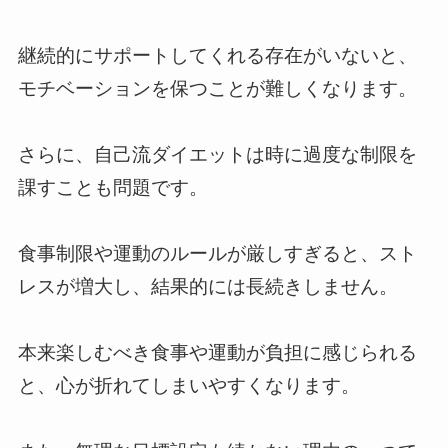
継続的にサポートしてくれる存在がいないと、
モチベーションを保つことが難しくなります。
さらに、自己流ダイエットは時に過度な制限を
課すことも問題です。
食事制限や運動のルールが厳しすぎると、スト
レスが増大し、結果的には長続きしません。
本来楽しむべき食事や運動が負担に感じられる
と、心が折れてしまいやすくなります。