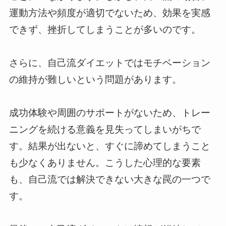
運動方法や頻度が適切でないため、効果を実感
できず、挫折してしまうことが多いのです。
さらに、自己流ダイエットではモチベーション
の維持が難しいという問題があります。
成功体験や周囲のサポートがないため、トレー
ニングを続ける意義を見失ってしまいがちで
す。結果が出ないと、すぐに諦めてしまうこと
も少なくありません。こうした心理的な要素
も、自己流では解決できない大きな罠の一つで
す。