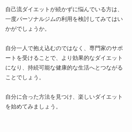
自己流ダイエットが続かずに悩んでいる方は、
一度パーソナルジムの利用を検討してみてはい
かがでしょうか。
自分一人で抱え込むのではなく、専門家のサポ
ートを受けることで、より効果的なダイエット
になり、持続可能な健康的な生活へとつながる
ことでしょう。
自分に合った方法を見つけ、楽しいダイエット
を始めてみましょう。