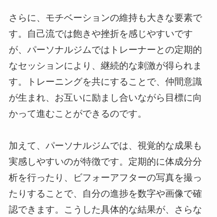
さらに、モチベーションの維持も大きな要素で
す。自己流では飽きや挫折を感じやすいです
が、パーソナルジムではトレーナーとの定期的
なセッションにより、継続的な刺激が得られま
す。トレーニングを共にすることで、仲間意識
が生まれ、お互いに励まし合いながら目標に向
かって進むことができるのです。
加えて、パーソナルジムでは、視覚的な成果も
実感しやすいのが特徴です。定期的に体成分分
析を行ったり、ビフォーアフターの写真を撮っ
たりすることで、自分の進捗を数字や画像で確
認できます。こうした具体的な結果が、さらな