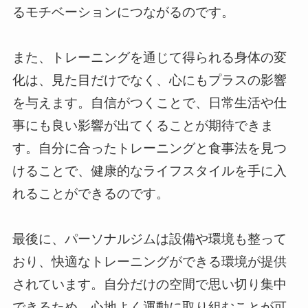
るモチベーションにつながるのです。
また、トレーニングを通じて得られる身体の変
化は、見た目だけでなく、心にもプラスの影響
を与えます。自信がつくことで、日常生活や仕
事にも良い影響が出てくることが期待できま
す。自分に合ったトレーニングと食事法を見つ
けることで、健康的なライフスタイルを手に入
れることができるのです。
最後に、パーソナルジムは設備や環境も整って
おり、快適なトレーニングができる環境が提供
されています。自分だけの空間で思い切り集中
できるため、心地よく運動に取り組むことが可