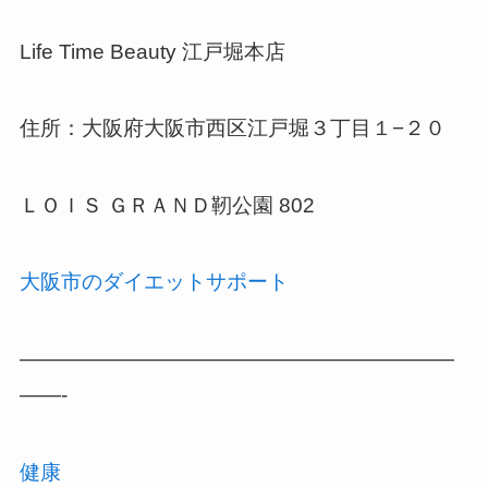
Life Time Beauty 江戸堀本店
住所：大阪府大阪市西区江戸堀３丁目１−２０
ＬＯＩＳ ＧＲＡＮＤ靭公園 802
大阪市のダイエットサポート
—————————————————————
——-
健康