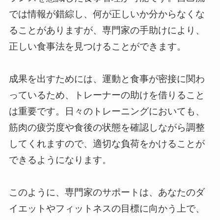
では情報が錯綜し、何が正しいか分からなくな
ることがありますが、専門家の手助けにより、
正しい食事法を見つけることができます。
成果を出すためには、運動と食事が密接に関わ
っているため、トレーナーの助けを借りること
は重要です。日々のトレーニングにおいても、
筋肉の疲労度や食後の状態を確認しながら調整
してくれますので、適切な負荷をかけることが
できるようになります。
このように、専門家のサポートは、あなたのダ
イエットやフィットネスの目標に向かう上で、