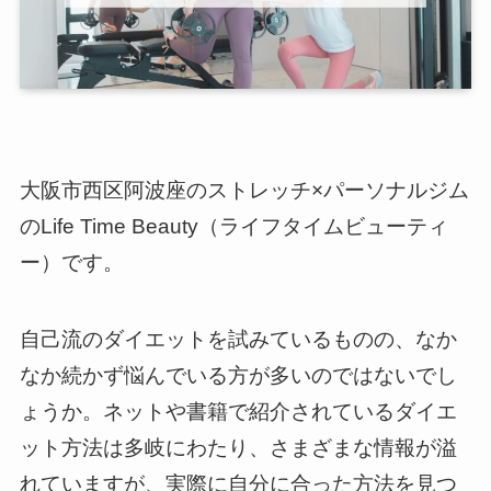
大阪市西区阿波座のストレッチ×パーソナルジム
のLife Time Beauty（ライフタイムビューティ
ー）です。
自己流のダイエットを試みているものの、なか
なか続かず悩んでいる方が多いのではないでし
ょうか。ネットや書籍で紹介されているダイエ
ット方法は多岐にわたり、さまざまな情報が溢
れていますが、実際に自分に合った方法を見つ