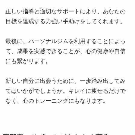
正しい指導と適切なサポートにより、あなたの
目標を達成する力強い手助けをしてくれます。
最後に、パーソナルジムを利用することによっ
て、成果を実感できることが、心の健康や自信
にも繋がります。
新しい自分に出会うために、一歩踏み出してみ
てはいかがでしょうか。キレイに痩せるだけで
なく、心のトレーニングにもなります。