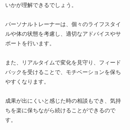
いかが理解できるでしょう。
パーソナルトレーナーは、個々のライフスタイ
ルや体の状態を考慮し、適切なアドバイスやサ
ポートを行います。
また、リアルタイムで変化を見守り、フィード
バックを受けることで、モチベーションを保ち
やすくなります。
成果が出にくいと感じた時の相談もでき、気持
ちを楽に保ちながら続けることができるので
す。