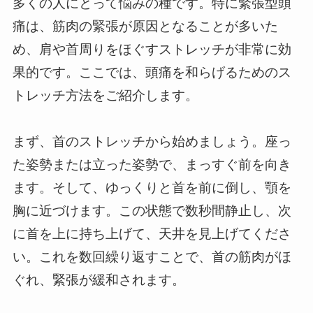
多くの人にとって悩みの種です。特に緊張型頭
痛は、筋肉の緊張が原因となることが多いた
め、肩や首周りをほぐすストレッチが非常に効
果的です。ここでは、頭痛を和らげるためのス
トレッチ方法をご紹介します。
まず、首のストレッチから始めましょう。座っ
た姿勢または立った姿勢で、まっすぐ前を向き
ます。そして、ゆっくりと首を前に倒し、顎を
胸に近づけます。この状態で数秒間静止し、次
に首を上に持ち上げて、天井を見上げてくださ
い。これを数回繰り返すことで、首の筋肉がほ
ぐれ、緊張が緩和されます。