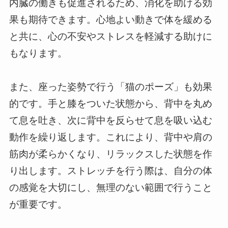
内臓の働きも促進されるため、消化を助ける効
果も期待できます。心地よい動きで体を緩める
と共に、心の不安やストレスを軽減する助けに
もなります。
また、座った姿勢で行う「猫のポーズ」も効果
的です。手と膝をついた状態から、背中を丸め
て息を吐き、次に背中を反らせて息を吸い込む
動作を繰り返します。これにより、背中や肩の
筋肉が柔らかくなり、リラックスした状態を作
り出します。ストレッチを行う際は、自分の体
の感覚を大切にし、無理のない範囲で行うこと
が重要です。