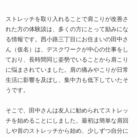
ストレッチを取り入れることで肩こりが改善さ
れた方の体験談は、多くの方にとって励みにな
る情報です。西小路三丁目にお住まいの田中さ
ん（仮名）は、デスクワークが中心の仕事をし
ており、長時間同じ姿勢でいることから肩こり
に悩まされていました。肩の痛みやこりが日常
生活に影響を及ぼし、集中力も低下していたそ
うです。
そこで、田中さんは友人に勧められてストレッ
チを始めることにしました。最初は簡単な肩回
しや首のストレッチから始め、少しずつ自分に