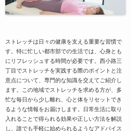
ストレッチは日々の健康を支える重要な習慣で
す。特に忙しい都市部での生活では、心身とも
にリフレッシュする時間が必要です。西小路三
丁目でストレッチを実践する際のポイントと注
意点について、専門的な知識を交えてご紹介し
ます。この地域でストレッチを求める方が、多
忙な毎日から少し離れ、心と体をリセットでき
るような情報をお届けします。日常生活に取り
入れることで得られる効果や正しい方法を解説
し、誰でも手軽に始められるようなアドバイス