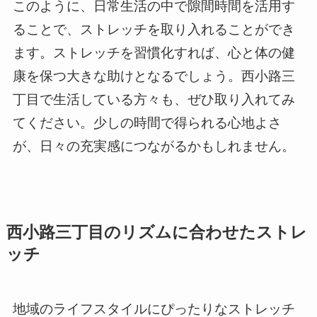
このように、日常生活の中で隙間時間を活用す
ることで、ストレッチを取り入れることができ
ます。ストレッチを習慣化すれば、心と体の健
康を保つ大きな助けとなるでしょう。西小路三
丁目で生活している方々も、ぜひ取り入れてみ
てください。少しの時間で得られる心地よさ
が、日々の充実感につながるかもしれません。
西小路三丁目のリズムに合わせたストレ
ッチ
地域のライフスタイルにぴったりなストレッチ