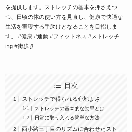
を提供します。ストレッチの基本を押さえつ
つ、日頃の体の使い方を見直し、健康で快適な
生活を実現する手助けとなることを目指しま
す。 #健康 #運動 #フィットネス #ストレッチ
ing #街歩き
目次
ストレッチで得られる心地よさ
ストレッチの基本的な効果とは
日常に取り入れる簡単な方法
西小路三丁目のリズムに合わせたスト