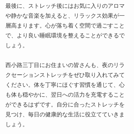
最後に、ストレッチ後にはお気に入りのアロマ
や静かな音楽を加えると、リラックス効果が一
層高まります。心が落ち着く空間で過ごすこと
で、より良い睡眠環境を整えることができるで
しょう。
西小路三丁目にお住まいの皆さんも、夜のリラ
クセーションストレッチをぜひ取り入れてみて
ください。体を丁寧にほぐす習慣を通じて、心
も体も穏やかに、翌日への活力を充電すること
ができるはずです。自分に合ったストレッチを
見つけ、毎日の健康的な生活に役立てていきま
しょう。