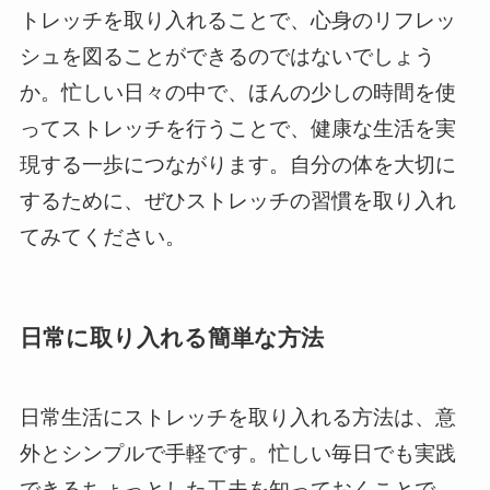
トレッチを取り入れることで、心身のリフレッ
シュを図ることができるのではないでしょう
か。忙しい日々の中で、ほんの少しの時間を使
ってストレッチを行うことで、健康な生活を実
現する一歩につながります。自分の体を大切に
するために、ぜひストレッチの習慣を取り入れ
てみてください。
日常に取り入れる簡単な方法
日常生活にストレッチを取り入れる方法は、意
外とシンプルで手軽です。忙しい毎日でも実践
できるちょっとした工夫を知っておくことで、