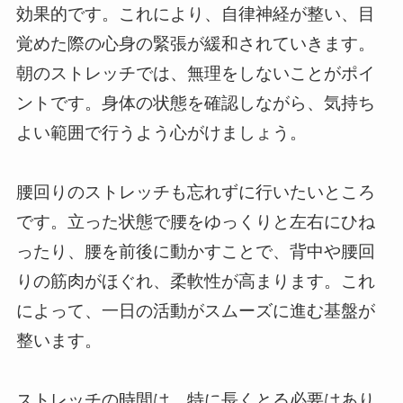
効果的です。これにより、自律神経が整い、目
覚めた際の心身の緊張が緩和されていきます。
朝のストレッチでは、無理をしないことがポイ
ントです。身体の状態を確認しながら、気持ち
よい範囲で行うよう心がけましょう。
腰回りのストレッチも忘れずに行いたいところ
です。立った状態で腰をゆっくりと左右にひね
ったり、腰を前後に動かすことで、背中や腰回
りの筋肉がほぐれ、柔軟性が高まります。これ
によって、一日の活動がスムーズに進む基盤が
整います。
ストレッチの時間は、特に長くとる必要はあり