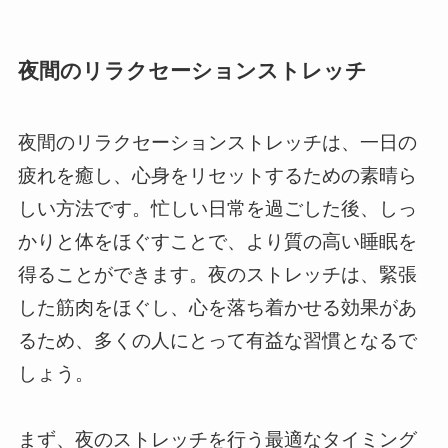
夜間のリラクセーションストレッチ
夜間のリラクセーションストレッチは、一日の
疲れを癒し、心身をリセットするための素晴ら
しい方法です。忙しい日常を過ごした後、しっ
かりと体をほぐすことで、より質の高い睡眠を
得ることができます。夜のストレッチは、緊張
した筋肉をほぐし、心を落ち着かせる効果があ
るため、多くの人にとって有益な習慣となるで
しょう。
まず、夜のストレッチを行う最適なタイミング