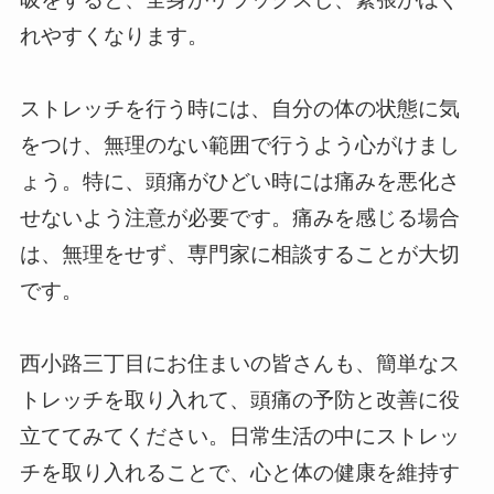
れやすくなります。
ストレッチを行う時には、自分の体の状態に気
をつけ、無理のない範囲で行うよう心がけまし
ょう。特に、頭痛がひどい時には痛みを悪化さ
せないよう注意が必要です。痛みを感じる場合
は、無理をせず、専門家に相談することが大切
です。
西小路三丁目にお住まいの皆さんも、簡単なス
トレッチを取り入れて、頭痛の予防と改善に役
立ててみてください。日常生活の中にストレッ
チを取り入れることで、心と体の健康を維持す