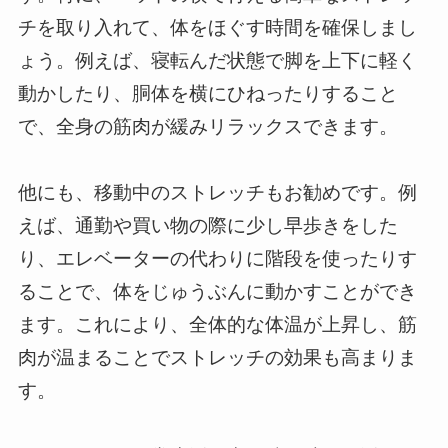
チを取り入れて、体をほぐす時間を確保しまし
ょう。例えば、寝転んだ状態で脚を上下に軽く
動かしたり、胴体を横にひねったりすること
で、全身の筋肉が緩みリラックスできます。
他にも、移動中のストレッチもお勧めです。例
えば、通勤や買い物の際に少し早歩きをした
り、エレベーターの代わりに階段を使ったりす
ることで、体をじゅうぶんに動かすことができ
ます。これにより、全体的な体温が上昇し、筋
肉が温まることでストレッチの効果も高まりま
す。