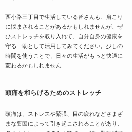
西小路三丁目で生活している皆さんも、肩こり
に悩まされることがあるかもしれませんが、ぜ
ひストレッチを取り入れて、自分自身の健康を
守る一助として活用してみてください。少しの
時間を使うことで、日々の生活がもっと快適に
変わるかもしれません。
頭痛を和らげるためのストレッチ
頭痛は、ストレスや緊張、目の疲れなどさまざ
まな要因によって引き起こされることがあり、