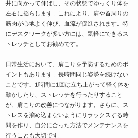
井に向かって伸ばし、その状態でゆっくり体を
左右に揺らします。これにより、肩や首周りの
筋肉が心地よく伸び、血流が促進されます。特
にデスクワークが多い方には、気軽にできるス
トレッチとしてお勧めです。
日常生活において、肩こりを予防するためのポ
イントもあります。長時間同じ姿勢を続けない
ことです。1時間に1回は立ち上がって軽く体を
動かしたり、ストレッチを行ったりすること
が、肩こりの改善につながります。さらに、ス
トレスを溜め込まないようにリラックスする時
間を作り、自分に合った方法でメンテナンスを
行うことも大切です。