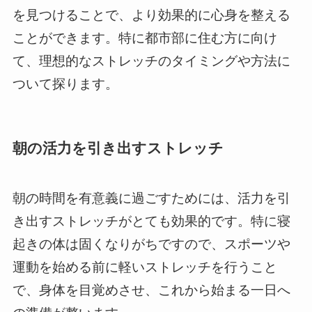
を見つけることで、より効果的に心身を整える
ことができます。特に都市部に住む方に向け
て、理想的なストレッチのタイミングや方法に
ついて探ります。
朝の活力を引き出すストレッチ
朝の時間を有意義に過ごすためには、活力を引
き出すストレッチがとても効果的です。特に寝
起きの体は固くなりがちですので、スポーツや
運動を始める前に軽いストレッチを行うこと
で、身体を目覚めさせ、これから始まる一日へ