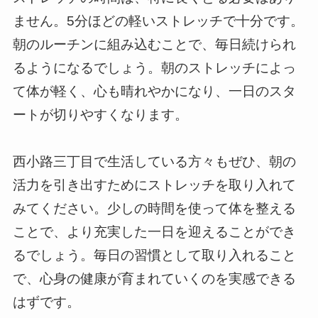
ません。5分ほどの軽いストレッチで十分です。
朝のルーチンに組み込むことで、毎日続けられ
るようになるでしょう。朝のストレッチによっ
て体が軽く、心も晴れやかになり、一日のスタ
ートが切りやすくなります。
西小路三丁目で生活している方々もぜひ、朝の
活力を引き出すためにストレッチを取り入れて
みてください。少しの時間を使って体を整える
ことで、より充実した一日を迎えることができ
るでしょう。毎日の習慣として取り入れること
で、心身の健康が育まれていくのを実感できる
はずです。