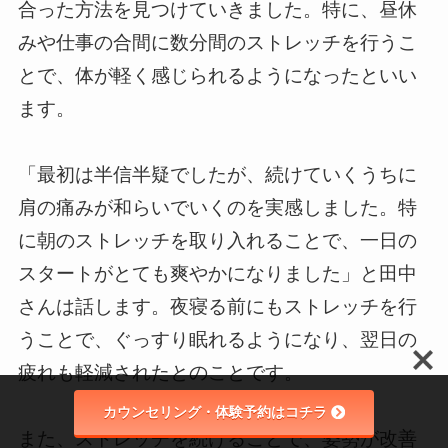
合った方法を見つけていきました。特に、昼休
みや仕事の合間に数分間のストレッチを行うこ
とで、体が軽く感じられるようになったといい
ます。
「最初は半信半疑でしたが、続けていくうちに
肩の痛みが和らいでいくのを実感しました。特
に朝のストレッチを取り入れることで、一日の
スタートがとても爽やかになりました」と田中
さんは話します。夜寝る前にもストレッチを行
うことで、ぐっすり眠れるようになり、翌日の
疲れも軽減されたとのことです。
カウンセリング・体験予約はコチラ
また、ストレッチを続けることで、姿勢が改善