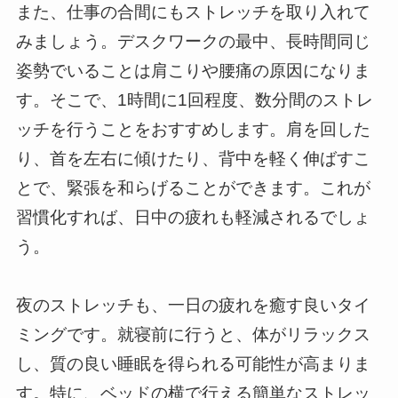
また、仕事の合間にもストレッチを取り入れて
みましょう。デスクワークの最中、長時間同じ
姿勢でいることは肩こりや腰痛の原因になりま
す。そこで、1時間に1回程度、数分間のストレ
ッチを行うことをおすすめします。肩を回した
り、首を左右に傾けたり、背中を軽く伸ばすこ
とで、緊張を和らげることができます。これが
習慣化すれば、日中の疲れも軽減されるでしょ
う。
夜のストレッチも、一日の疲れを癒す良いタイ
ミングです。就寝前に行うと、体がリラックス
し、質の良い睡眠を得られる可能性が高まりま
す。特に、ベッドの横で行える簡単なストレッ