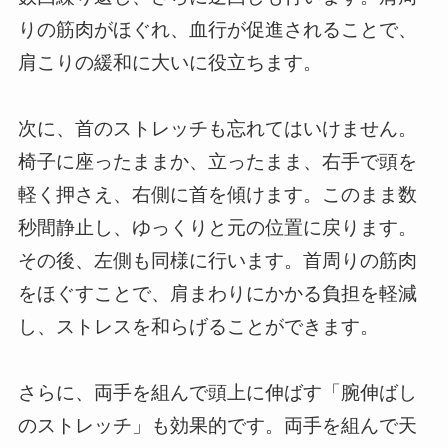
りの筋肉がほぐれ、血行が促進されることで、
肩こりの緩和に大いに役立ちます。
次に、首のストレッチも忘れてはいけません。
椅子に座ったままか、立ったまま、右手で頭を
軽く押さえ、右側に首を傾けます。このまま数
秒間静止し、ゆっくりと元の位置に戻ります。
その後、左側も同様に行います。首周りの筋肉
をほぐすことで、肩まわりにかかる負担を軽減
し、ストレスを和らげることができます。
さらに、両手を組んで頭上に伸ばす「腕伸ばし
のストレッチ」も効果的です。両手を組んで天