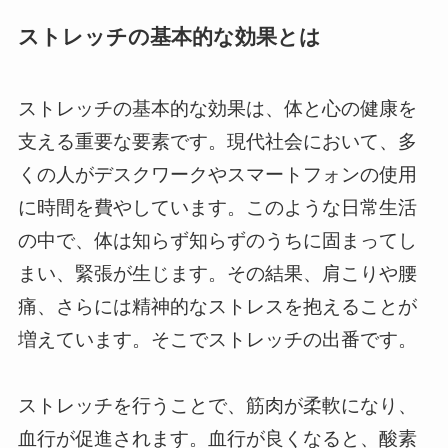
ストレッチの基本的な効果とは
ストレッチの基本的な効果は、体と心の健康を
支える重要な要素です。現代社会において、多
くの人がデスクワークやスマートフォンの使用
に時間を費やしています。このような日常生活
の中で、体は知らず知らずのうちに固まってし
まい、緊張が生じます。その結果、肩こりや腰
痛、さらには精神的なストレスを抱えることが
増えています。そこでストレッチの出番です。
ストレッチを行うことで、筋肉が柔軟になり、
血行が促進されます。血行が良くなると、酸素