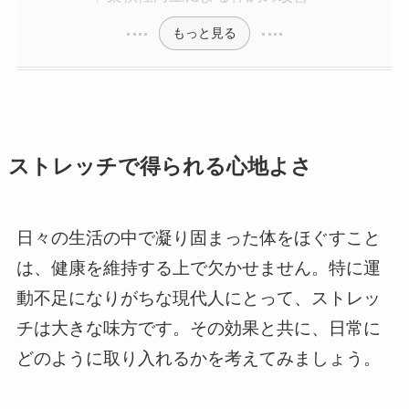
もっと見る
ストレッチで得られる心地よさ
日々の生活の中で凝り固まった体をほぐすこと
は、健康を維持する上で欠かせません。特に運
動不足になりがちな現代人にとって、ストレッ
チは大きな味方です。その効果と共に、日常に
どのように取り入れるかを考えてみましょう。