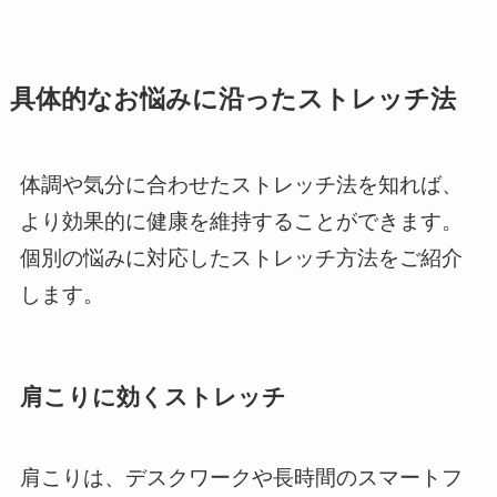
具体的なお悩みに沿ったストレッチ法
体調や気分に合わせたストレッチ法を知れば、
より効果的に健康を維持することができます。
個別の悩みに対応したストレッチ方法をご紹介
します。
肩こりに効くストレッチ
肩こりは、デスクワークや長時間のスマートフ