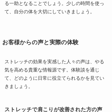
る一助となることでしょう。少しの時間を使っ
て、自分の体を大切にしていきましょう。
お客様からの声と実際の体験
ストレッチの効果を実感した人々の声は、やる
気を高める貴重な情報源です。体験談を通じ
て、どのように日常に役立てられるかを見てい
きましょう。
ストレッチで肩こりが改善された方の声