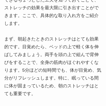
ストレッチの効果を最大限に引き出すことがで
きます。ここで、具体的な取り入れ方をご紹介
します。
まず、朝起きたときのストレッチはとても効果
的です。目覚めたら、ベッドの上で軽く体を伸
ばしてみましょう。両手を頭の上で組んで背伸
びをすることで、全身の筋肉がほぐれやすくな
ります。5分ほどの短時間でも、体が目覚め、気
分がリフレッシュします。特に、眠っている間
に体が固まっているため、朝のストレッチはと
ても重要です。