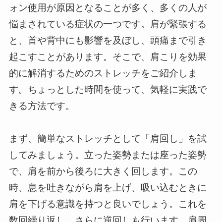
ォン使用が原因となることが多く、多くの人が
悩まされている症状の一つです。肩が緊張する
と、首や背中にも影響を及ぼし、頭痛まで引き
起こすことがあります。そこで、肩こりを効果
的に解消するためのストレッチをご紹介しま
す。ちょっとした時間を使って、気軽に実践で
きる方法です。
まず、簡単なストレッチとして「肩回し」を試
してみましょう。立った姿勢または座った姿勢
で、肩を前から後ろに大きく回します。この
時、息を吐きながら肩を上げ、吸い込むときに
肩を下げる意識を持つと良いでしょう。これを
数回繰り返し、さらに逆回しも行います。肩周