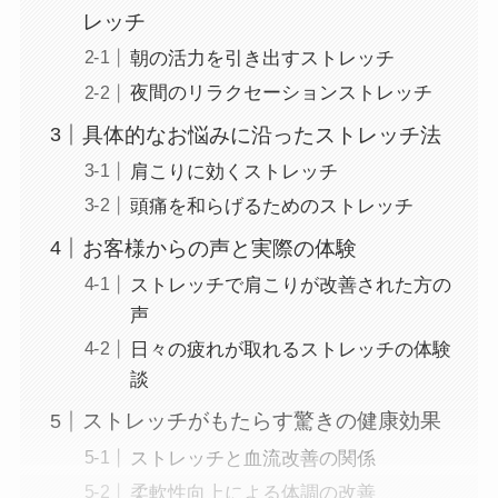
レッチ
朝の活力を引き出すストレッチ
夜間のリラクセーションストレッチ
具体的なお悩みに沿ったストレッチ法
肩こりに効くストレッチ
頭痛を和らげるためのストレッチ
お客様からの声と実際の体験
ストレッチで肩こりが改善された方の
声
日々の疲れが取れるストレッチの体験
談
ストレッチがもたらす驚きの健康効果
ストレッチと血流改善の関係
柔軟性向上による体調の改善