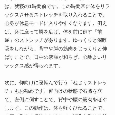
は、就寝の1時間前です。この時間帯に体をリラ
ックスさせるストレッチを取り入れることで、
心身が休息モードに入りやすくなります。例え
ば、床に座って脚を広げ、体を前に倒す「前
屈」のストレッチがあります。ゆっくりと深呼
吸をしながら、背中や脚の筋肉をじっくりと伸
ばすことで、日中の緊張が和らぎ、心地よいリ
ラックス感が得られます。
次に、仰向けに寝転んで行う「ねじりストレッ
チ」もお勧めです。仰向けの状態で右膝を立
て、左側に倒すことで、背中や腰の筋肉をほぐ
します。この動作は、体を軽くひねることで、