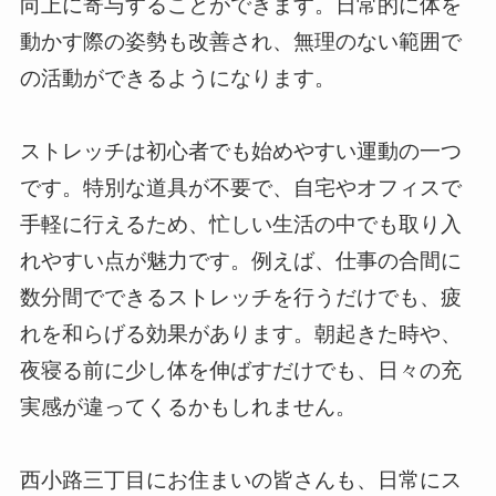
向上に寄与することができます。日常的に体を
動かす際の姿勢も改善され、無理のない範囲で
の活動ができるようになります。
ストレッチは初心者でも始めやすい運動の一つ
です。特別な道具が不要で、自宅やオフィスで
手軽に行えるため、忙しい生活の中でも取り入
れやすい点が魅力です。例えば、仕事の合間に
数分間でできるストレッチを行うだけでも、疲
れを和らげる効果があります。朝起きた時や、
夜寝る前に少し体を伸ばすだけでも、日々の充
実感が違ってくるかもしれません。
西小路三丁目にお住まいの皆さんも、日常にス