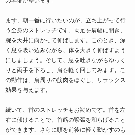
の準備が整います。
まず、朝一番に行いたいのが、立ち上がって行
う全身のストレッチです。両足を肩幅に開き、
腕を天井に向かって伸ばします。このとき、深
く息を吸い込みながら、体を大きく伸ばすよう
にしましょう。そして、息を吐きながらゆっく
りと両手を下ろし、肩を軽く回してみます。こ
の動作は、肩周りの筋肉をほぐし、リラックス
効果を与えます。
続いて、首のストレッチもお勧めです。首を左
右に傾けることで、首筋の緊張を和らげること
ができます。さらに頭を前後に軽く動かすのも