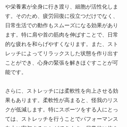
や栄養素が全身に行き渡り、細胞が活性化しま
す。そのため、疲労回復に役立つだけでなく、
日常生活での動作もスムーズになる効果があり
ます。特に肩や首の筋肉を伸ばすことで、日常
的な疲れを和らげやすくなります。また、スト
レッチによってリラックスした状態を作り出す
ことができ、心身の緊張を解きほぐすことが可
能です。
さらに、ストレッチには柔軟性を向上させる効
果もあります。柔軟性が高まると、怪我のリス
クが低減します。特にスポーツをする人にとっ
ては、ストレッチを行うことでパフォーマンス