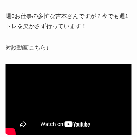
週6お仕事の多忙な吉本さんですが？今でも週1
トレを欠かさず行っています！
対談動画こちら↓