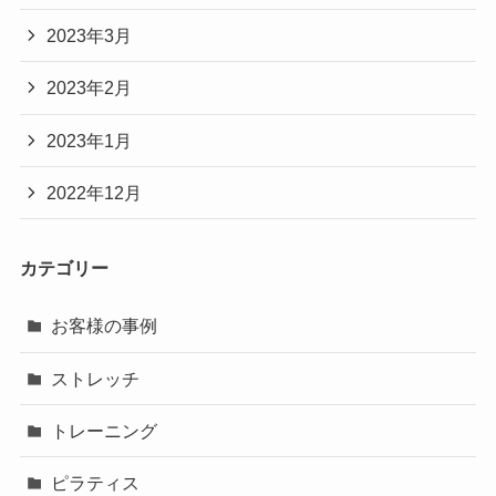
2023年3月
2023年2月
2023年1月
2022年12月
カテゴリー
お客様の事例
ストレッチ
トレーニング
ピラティス