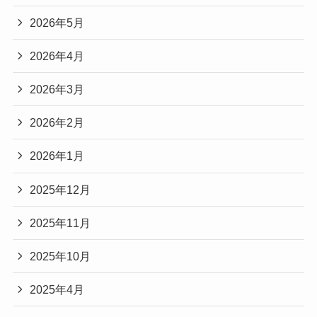
2026年5月
2026年4月
2026年3月
2026年2月
2026年1月
2025年12月
2025年11月
2025年10月
2025年4月