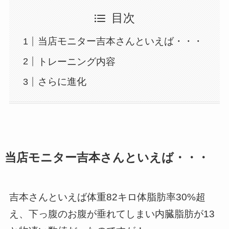
目次
当店モニター吉本さんといえば・・・
トレーニング内容
さらに進化
当店モニター吉本さんといえば・・・
吉本さんといえば体重82キロ体脂肪率30%超
え、下っ腹のお腹が垂れてしまい内臓脂肪が13