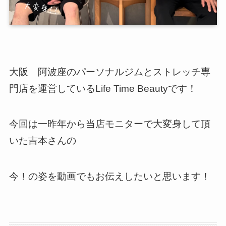
大阪 阿波座のパーソナルジムとストレッチ専
門店を運営しているLife Time Beautyです！
今回は一昨年から当店モニターで大変身して頂
いた吉本さんの
今！の姿を動画でもお伝えしたいと思います！