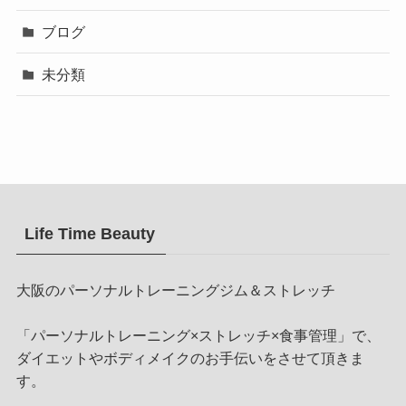
ブログ
未分類
Life Time Beauty
大阪のパーソナルトレーニングジム＆ストレッチ
「パーソナルトレーニング×ストレッチ×食事管理」で、
ダイエットやボディメイクのお手伝いをさせて頂きま
す。