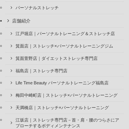
パーソナルストレッチ
店舗紹介
江戸堀店｜パーソナルトレーニング＆ストレッチ店
箕面店｜ストレッチ×パーソナルトレーニングジム
箕面萱野店｜ダイエットストレッチ専門店
福島店｜ストレッチ専門店
Life Time Beauty パーソナルトレーニング福島店
梅田中崎町店｜ストレッチ×パーソナルトレーニング
天満橋店｜ストレッチ×パーソナルトレーニング
江坂店｜ストレッチ専門店－首・肩・腰のつらさにア
プローチするボディメンテナンス