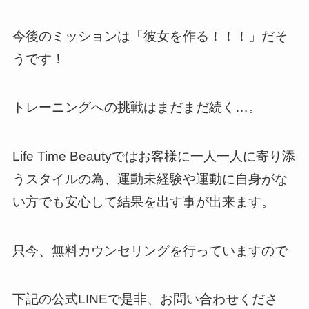
今後のミッションは「彼女を作る！！！」だそ
うです！
トレーニングへの挑戦はまだまだ続く…。
Life Time Beautyではお客様に一人一人に寄り添
うスタイルの為、運動未経験や運動に自身がな
い方でも安心して結果を出す事が出来ます。
只今、無料カウンセリングを行っていますので
下記の公式LINEで是非、お問い合わせくださ