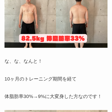
な、な、なんと！
10ヶ月のトレーニング期間を経て
体脂肪率30%→9%に大変身した方なのです！