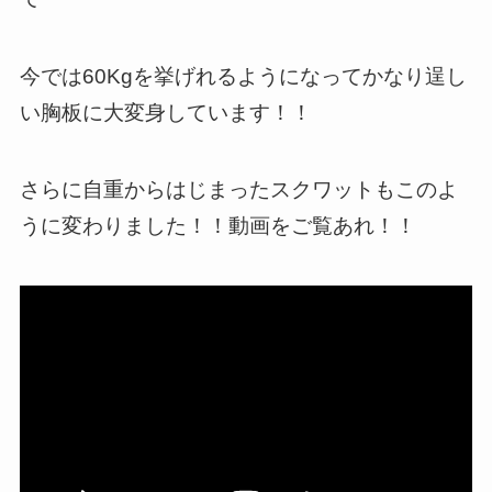
今では60Kgを挙げれるようになってかなり逞し
い胸板に大変身しています！！
さらに自重からはじまったスクワットもこのよ
うに変わりました！！動画をご覧あれ！！