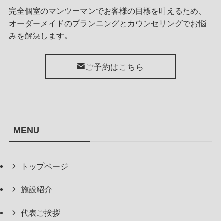
完全個室のマンツーマンでお客様の目標を叶えるため、
オーダーメイドのプランニングとカウンセリングでお悩
みを解決します。
ご予約はこちら
MENU
トップページ
施設紹介
代表ご挨拶