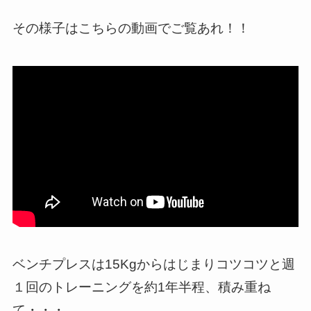
その様子はこちらの動画でご覧あれ！！
ベンチプレスは15Kgからはじまりコツコツと週
１回のトレーニングを約1年半程、積み重ね
て・・・