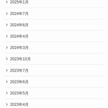
2025年1月
2024年7月
2024年6月
2024年4月
2024年3月
2023年10月
2023年7月
2023年6月
2023年5月
2023年4月