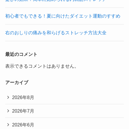
初心者でもできる！夏に向けたダイエット運動のすすめ
右のおしりの痛みを和らげるストレッチ方法大全
最近のコメント
表示できるコメントはありません。
アーカイブ
2026年8月
2026年7月
2026年6月