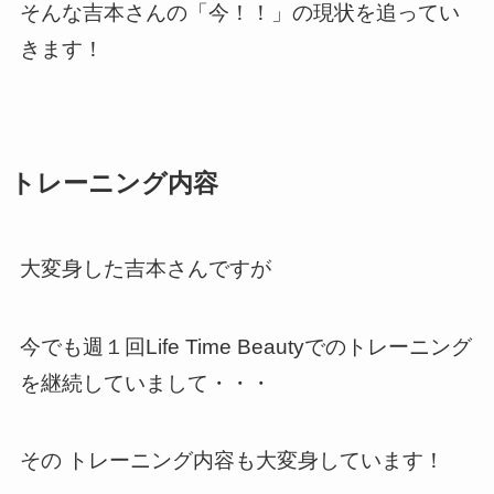
そんな吉本さんの「今！！」の現状を追ってい
きます！
トレーニング内容
大変身した吉本さんですが
今でも週１回Life Time Beautyでのトレーニング
を継続していまして・・・
その トレーニング内容も大変身しています！