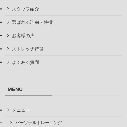
スタッフ紹介
選ばれる理由・特徴
お客様の声
ストレッチ特徴
よくある質問
MENU
メニュー
パーソナルトレーニング