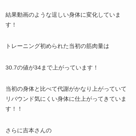
結果動画のような逞しい身体に変化していま
す！
トレーニング初められた当初の筋肉量は
30.7の値が34まで上がっています！
当初の身体と比べて代謝がかなり上がっていて
リバウンド気にくい身体に仕上がってきていま
す！！
さらに吉本さんの