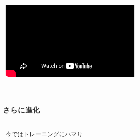
さらに進化
今ではトレーニングにハマり