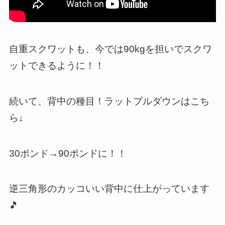
自重スクワットも、今では90kgを担いでスクワ
ットできるように！！
続いて、背中の種目！ラットプルダウンはこち
ら↓
30ポンド→90ポンドに！！
逆三角形のカッコいい背中に仕上がっています
🎵