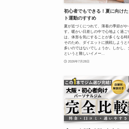
初心者でもできる！夏に向けた
ト運動のすすめ
夏が近づくにつれて、薄着の季節がや
す。暖かい日差しの中で心地よく過ご
は、体形を気にすることが多くなる時
そのため、ダイエットに挑戦しようと
多いのではないでしょうか。しかし、
というと難しいイメー...
2026年7月28日