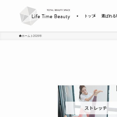
トップ
選ばれる
ホーム
2026年