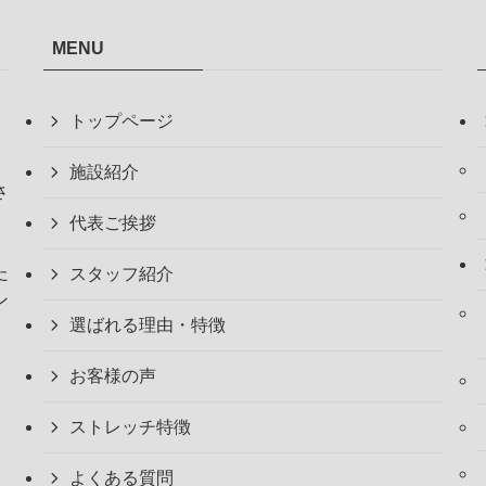
MENU
トップページ
施設紹介
さ
代表ご挨拶
た
スタッフ紹介
ン
選ばれる理由・特徴
お客様の声
ストレッチ特徴
よくある質問