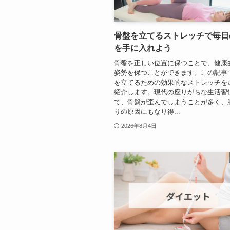
骨盤を立てるストレッチで毎日
を手に入れよう
骨盤を正しい位置に保つことで、健康
姿勢を保つことができます。この記事
を立てるための効果的なストレッチを
紹介します。現代の座りがちな生活習
て、骨盤が歪んでしまうことが多く、
りの原因にもなり得...
2026年8月4日