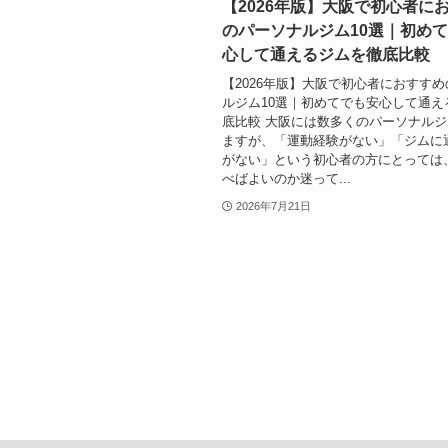
【2026年版】大阪で初心者に
のパーソナルジム10選｜初め
心して通えるジムを徹底比較
【2026年版】大阪で初心者におすす
ルジム10選｜初めてでも安心して通え
底比較 大阪には数多くのパーソナル
ますが、「運動経験がない」「ジムに
がない」という初心者の方にとっては
べばよいのか迷って...
2026年7月21日