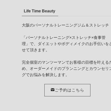
Life Time Beauty
大阪のパーソナルトレーニングジム＆ストレッチ
「パーソナルトレーニング×ストレッチ×食事管
理」で、ダイエットやボディメイクのお手伝いを
せて頂きます。
完全個室のマンツーマンでお客様の目標を叶える
め、オーダーメイドのプランニングとカウンセリ
グでお悩みを解決します。
ご予約はこちら