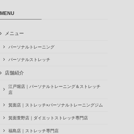
MENU
メニュー
パーソナルトレーニング
パーソナルストレッチ
店舗紹介
江戸堀店｜パーソナルトレーニング＆ストレッチ
店
箕面店｜ストレッチ×パーソナルトレーニングジム
箕面萱野店｜ダイエットストレッチ専門店
福島店｜ストレッチ専門店